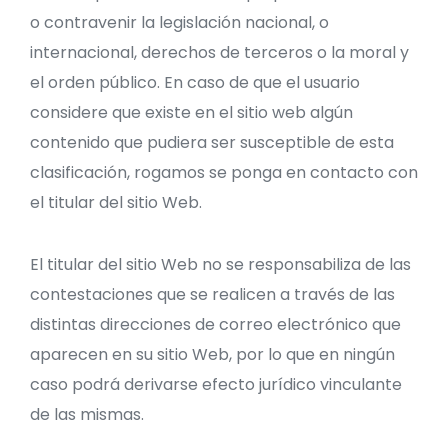
o contravenir la legislación nacional, o
internacional, derechos de terceros o la moral y
el orden público. En caso de que el usuario
considere que existe en el sitio web algún
contenido que pudiera ser susceptible de esta
clasificación, rogamos se ponga en contacto con
el titular del sitio Web.
El titular del sitio Web no se responsabiliza de las
contestaciones que se realicen a través de las
distintas direcciones de correo electrónico que
aparecen en su sitio Web, por lo que en ningún
caso podrá derivarse efecto jurídico vinculante
de las mismas.