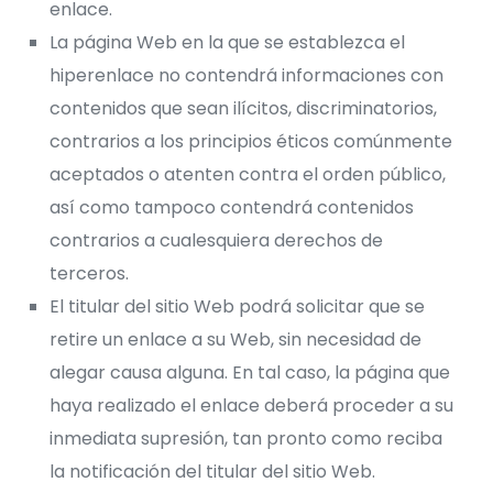
enlace.
La página Web en la que se establezca el
hiperenlace no contendrá informaciones con
contenidos que sean ilícitos, discriminatorios,
contrarios a los principios éticos comúnmente
aceptados o atenten contra el orden público,
así como tampoco contendrá contenidos
contrarios a cualesquiera derechos de
terceros.
El titular del sitio Web podrá solicitar que se
retire un enlace a su Web, sin necesidad de
alegar causa alguna. En tal caso, la página que
haya realizado el enlace deberá proceder a su
inmediata supresión, tan pronto como reciba
la notificación del titular del sitio Web.