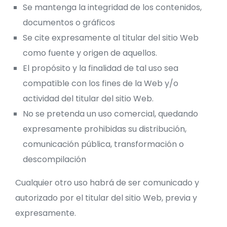
Se mantenga la integridad de los contenidos,
documentos o gráficos
Se cite expresamente al titular del sitio Web
como fuente y origen de aquellos.
El propósito y la finalidad de tal uso sea
compatible con los fines de la Web y/o
actividad del titular del sitio Web.
No se pretenda un uso comercial, quedando
expresamente prohibidas su distribución,
comunicación pública, transformación o
descompilación
Cualquier otro uso habrá de ser comunicado y
autorizado por el titular del sitio Web, previa y
expresamente.