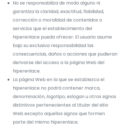
No se responsabiliza de modo alguno ni
garantiza la claridad, exactitud, fiabilidad,
corrección o moralidad de contenidos o
servicios que el establecimiento del
hiperenlace pueda ofrecer. El usuario asume
bajo su exclusiva responsabilidad las
consecuencias, daños o acciones que pudieran
derivarse del acceso a la página Web del
hiperenlace.
La página Web en la que se establezca el
hiperenlace no podrá contener marca,
denominación, logotipo, eslogan u otros signos
distintivos pertenecientes al titular del sitio
Web excepto aquellos signos que formen
parte del mismo hiperenlace.