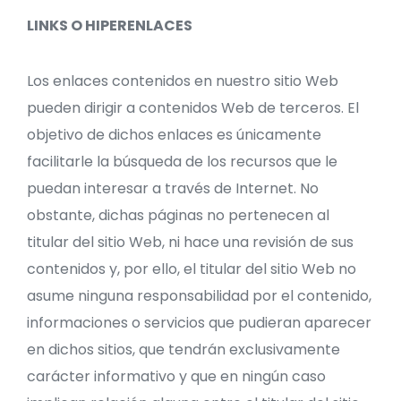
LINKS O HIPERENLACES
Los enlaces contenidos en nuestro sitio Web
pueden dirigir a contenidos Web de terceros. El
objetivo de dichos enlaces es únicamente
facilitarle la búsqueda de los recursos que le
puedan interesar a través de Internet. No
obstante, dichas páginas no pertenecen al
titular del sitio Web, ni hace una revisión de sus
contenidos y, por ello, el titular del sitio Web no
asume ninguna responsabilidad por el contenido,
informaciones o servicios que pudieran aparecer
en dichos sitios, que tendrán exclusivamente
carácter informativo y que en ningún caso