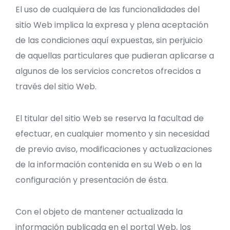
El uso de cualquiera de las funcionalidades del
sitio Web implica la expresa y plena aceptación
de las condiciones aquí expuestas, sin perjuicio
de aquellas particulares que pudieran aplicarse a
algunos de los servicios concretos ofrecidos a
través del sitio Web.
El titular del sitio Web se reserva la facultad de
efectuar, en cualquier momento y sin necesidad
de previo aviso, modificaciones y actualizaciones
de la información contenida en su Web o en la
configuración y presentación de ésta.
Con el objeto de mantener actualizada la
información publicada en el portal Web, los