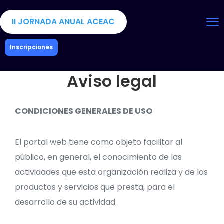
II JORNADA ANUAL ACEAC
Inscripciones
Aviso legal
CONDICIONES GENERALES DE USO
El portal web tiene como objeto facilitar al
público, en general, el conocimiento de las
actividades que esta organización realiza y de los
productos y servicios que presta, para el
desarrollo de su actividad.