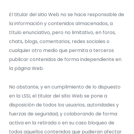
El titular del sitio Web no se hace responsable de
la información y contenidos almacenados, a
título enunciativo, pero no limitativo, en foros,
chats, blogs, comentarios, redes sociales o
cualquier otro medio que permita a terceros
publicar contenidos de forma independiente en
la página Web.
No obstante, y en cumplimiento de lo dispuesto
en la LSSI, el titular del sitio Web se pone a
disposición de todos los usuarios, autoridades y
fuerzas de seguridad, y colaborando de forma
activa en la retirada o en su caso bloqueo de
todos aquellos contenidos que pudieran afectar