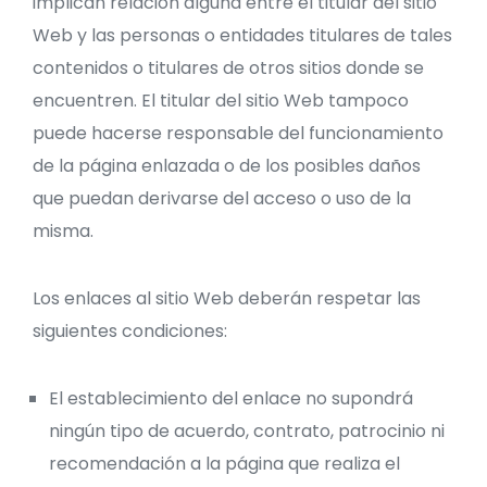
implican relación alguna entre el titular del sitio
Web y las personas o entidades titulares de tales
contenidos o titulares de otros sitios donde se
encuentren. El titular del sitio Web tampoco
puede hacerse responsable del funcionamiento
de la página enlazada o de los posibles daños
que puedan derivarse del acceso o uso de la
misma.
Los enlaces al sitio Web deberán respetar las
siguientes condiciones:
El establecimiento del enlace no supondrá
ningún tipo de acuerdo, contrato, patrocinio ni
recomendación a la página que realiza el