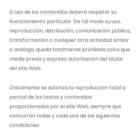
El uso de los contenidos deberá respetar su
licenciamiento particular. De tal modo su uso,
reproducción, distribución, comunicación pública,
transformación o cualquier otra actividad similar
o análoga, queda totalmente prohibida salvo que
medie previa y expresa autorización del titular
del sitio Web.
Únicamente se autoriza la reproducción total o
parcial de los textos y contenidos
proporcionados por el sitio Web, siempre que
concurran todas y cada una de las siguientes
condiciones: