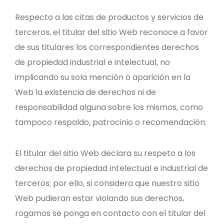
Respecto a las citas de productos y servicios de
terceros, el titular del sitio Web reconoce a favor
de sus titulares los correspondientes derechos
de propiedad industrial e intelectual, no
implicando su sola mención o aparición en la
Web la existencia de derechos ni de
responsabilidad alguna sobre los mismos, como
tampoco respaldo, patrocinio o recomendación.
El titular del sitio Web declara su respeto a los
derechos de propiedad intelectual e industrial de
terceros; por ello, si considera que nuestro sitio
Web pudieran estar violando sus derechos,
rogamos se ponga en contacto con el titular del