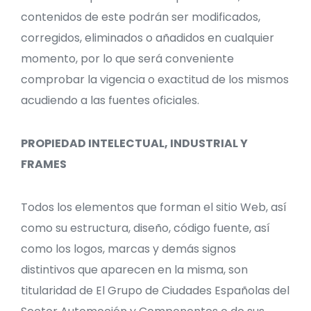
contenidos de este podrán ser modificados,
corregidos, eliminados o añadidos en cualquier
momento, por lo que será conveniente
comprobar la vigencia o exactitud de los mismos
acudiendo a las fuentes oficiales.
PROPIEDAD INTELECTUAL, INDUSTRIAL Y
FRAMES
Todos los elementos que forman el sitio Web, así
como su estructura, diseño, código fuente, así
como los logos, marcas y demás signos
distintivos que aparecen en la misma, son
titularidad de El Grupo de Ciudades Españolas del