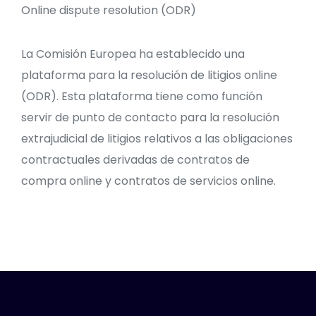
Online dispute resolution (ODR)
La Comisión Europea ha establecido una
plataforma para la resolución de litigios online
(ODR). Esta plataforma tiene como función
servir de punto de contacto para la resolución
extrajudicial de litigios relativos a las obligaciones
contractuales derivadas de contratos de
compra online y contratos de servicios online.