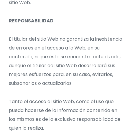
sitio Web.
RESPONSABILIDAD
El titular del sitio Web no garantiza la inexistencia
de errores en el acceso a la Web, en su
contenido, ni que éste se encuentre actualizado,
aunque el titular del sitio Web desarrollará sus
mejores esfuerzos para, en su caso, evitarlos,
subsanarlos o actualizarlos.
Tanto el acceso al sitio Web, como el uso que
pueda hacerse de la información contenida en
los mismos es de la exclusiva responsabilidad de
quien lo realiza.