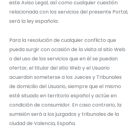
este Aviso Legal, así como cualquier cuestión
relacionada con los servicios del presente Portal,
será la ley española.
Para la resolución de cualquier conflicto que
pueda surgir con ocasión de la visita al sitio Web
o del uso de los servicios que en él se puedan
ofertar, el titular del sitio Web y el Usuario
acuerdan someterse a los Jueces y Tribunales
de domicilio del Usuario, siempre que el mismo
esté situado en territorio español y actúe en
condición de consumidor. En caso contrario, la
sumisión será a los juzgados y tribunales de la
ciudad de Valencia, España.