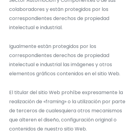
Sector Automoción y Componentes o de sus
colaboradores y están protegidos por los
correspondientes derechos de propiedad
intelectual e industrial.
Igualmente están protegidos por los
correspondientes derechos de propiedad
intelectual e industrial las imágenes y otros
elementos gráficos contenidos en el sitio Web.
El titular del sitio Web prohíbe expresamente la
realización de «framing» o la utilización por parte
de terceros de cualesquiera otros mecanismos
que alteren el diseño, configuración original o
contenidos de nuestro sitio Web.