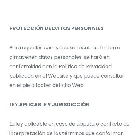
PROTECCIÓN DE DATOS PERSONALES
Para aquellos casos que se recaben, traten o
almacenen datos personales, se hará en
conformidad con la Política de Privacidad
publicada en el Website y que puede consultar
en el pie o footer del sitio Web.
LEY APLICABLE Y JURISDICCIÓN
La ley aplicable en caso de disputa o conflicto de
interpretación de los términos que conforman