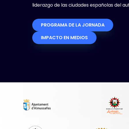
liderazgo de las ciudades españolas del au
PROGRAMA DE LA JORNADA
IMPACTO EN MEDIOS