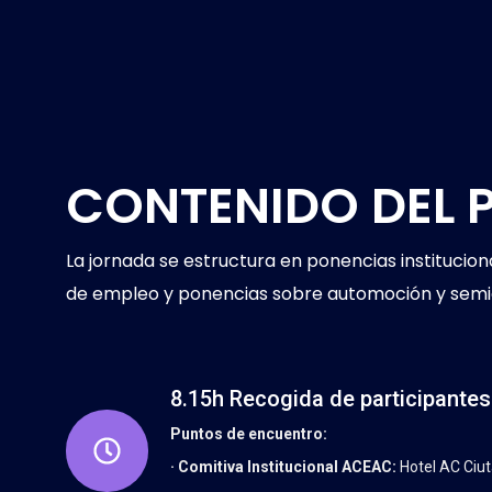
CONTENIDO DEL
La jornada se estructura en ponencias instituci
de empleo y ponencias sobre automoción y semico
8.15h Recogida de participantes
Puntos de encuentro:
· Comitiva Institucional ACEAC:
Hotel AC Ciut