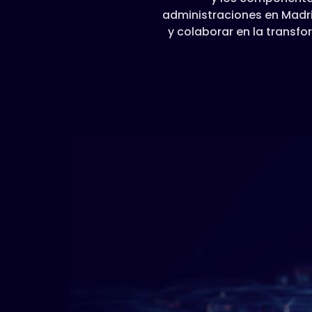
administraciones en Madri
y colaborar en la transf