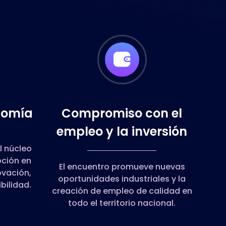
nomía
Compromiso con el
empleo y la inversión
l núcleo
oción en
El encuentro promueve nuevas
ovación,
oportunidades industriales y la
bilidad.
creación de empleo de calidad en
todo el territorio nacional.